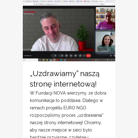
„Uzdrawiamy” naszą
stronę internetową!
W Fundacji NOVA wierzymy, że dobra
komunikacja to podstawa. Dlatego w
ramach projektu EURO NGO
rozpoczęliśmy proces „uzdrawiania”
naszej strony internetowej! Chcemy,
aby nasze miejsce w sieci było
bardziej przyjazne, czytelne i