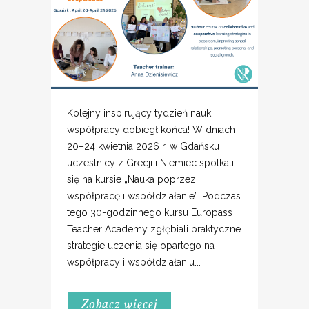
Kolejny inspirujący tydzień nauki i
współpracy dobiegł końca! W dniach
20–24 kwietnia 2026 r. w Gdańsku
uczestnicy z Grecji i Niemiec spotkali
się na kursie „Nauka poprzez
współpracę i współdziałanie”. Podczas
tego 30-godzinnego kursu Europass
Teacher Academy zgłębiali praktyczne
strategie uczenia się opartego na
współpracy i współdziałaniu...
Zobacz więcej