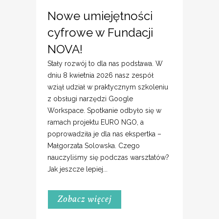
Nowe umiejętności
cyfrowe w Fundacji
NOVA!
Stały rozwój to dla nas podstawa. W
dniu 8 kwietnia 2026 nasz zespół
wziął udział w praktycznym szkoleniu
z obsługi narzędzi Google
Workspace. Spotkanie odbyło się w
ramach projektu EURO NGO, a
poprowadziła je dla nas ekspertka –
Małgorzata Solowska. Czego
nauczyliśmy się podczas warsztatów?
Jak jeszcze lepiej...
Zobacz więcej