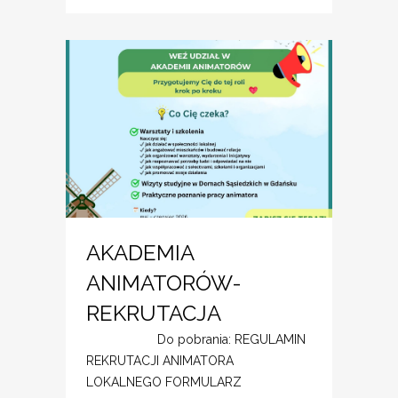
AKADEMIA
ANIMATORÓW-
REKRUTACJA
Do pobrania: REGULAMIN
REKRUTACJI ANIMATORA
LOKALNEGO FORMULARZ