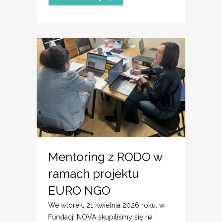
Mentoring z RODO w
ramach projektu
EURO NGO
We wtorek, 21 kwietnia 2026 roku, w
Fundacji NOVA skupiliśmy się na