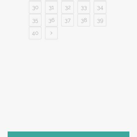
30
31
32
33
34
35
36
37
38
39
40