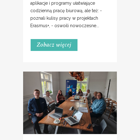
aplikacje i programy ułatwiające
codzienną pracę biurową, ale też: -
poznali kulisy pracy w projektach
Erasmus+, - oswoili nowoczesne...
Zobacz więcej