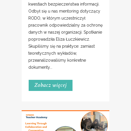
kwestiach bezpieczeństwa informacji.
Odbył się u nas mentoring dotyczący
RODO, w którym uczestniczył
pracownik odpowiedzialny za ochronę
danych w naszej organizacji. Spotkanie
poprowadziła Eliza Łuczkiewicz.
Skupiliśmy się na praktyce: zamiast
teoretycznych wykładów,
przeanalizowaliśmy konkretne
dokumenty...
Zobacz więcej