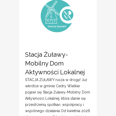
Stacja Żuławy-
Mobilny Dom
Aktywności Lokalnej
STACJA ŻUŁAWY rusza w drogę! Już
wkrótce w gminie Cedry Wielkie
pojawi się Stacja Żuławy-Mobilny Dom
Aktywności Lokalnej, która stanie się
przestrzenią spotkań, współpracy i
wspólnego działania Od kwietnia 2026