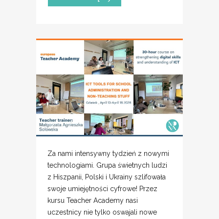
Za nami intensywny tydzień z nowymi
technologiami. Grupa świetnych ludzi
z Hiszpanii, Polski i Ukrainy szlifowała
swoje umiejętności cyfrowe! Przez
kursu Teacher Academy nasi
uczestnicy nie tylko oswajali nowe