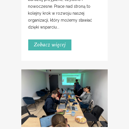
nowoczesne. Prace nad stroną to
kolejny krok w rozwoju naszej
organizacji, który możemy stawiać
dzięki wsparciu...
Zobacz więcej